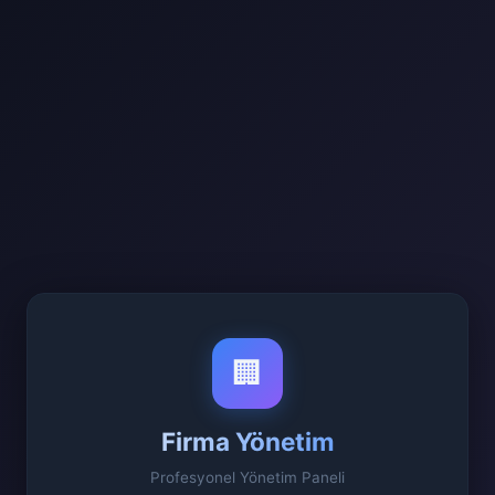
🏢
Firma Yönetim
Profesyonel Yönetim Paneli